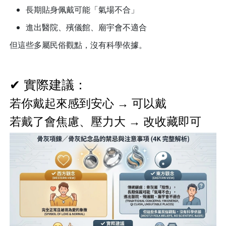
長期貼身佩戴可能「氣場不合」
進出醫院、殯儀館、廟宇會不適合
但這些多屬民俗觀點，沒有科學依據。
✔ 實際建議：
若你戴起來感到安心 → 可以戴
若戴了會焦慮、壓力大 → 改收藏即可