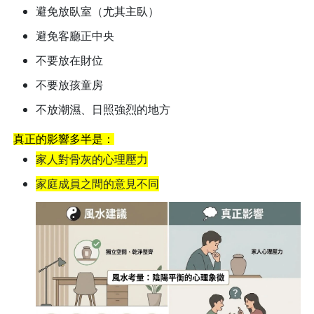
避免放臥室（尤其主臥）
避免客廳正中央
不要放在財位
不要放孩童房
不放潮濕、日照強烈的地方
真正的影響多半是：
家人對骨灰的心理壓力
家庭成員之間的意見不同