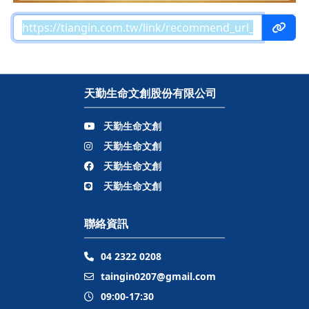
天勤生命文創股份有限公司
天勤生命文創
天勤生命文創
天勤生命文創
天勤生命文創
聯絡資訊
04 2322 0208
taingin0207@gmail.com
09:00-17:30