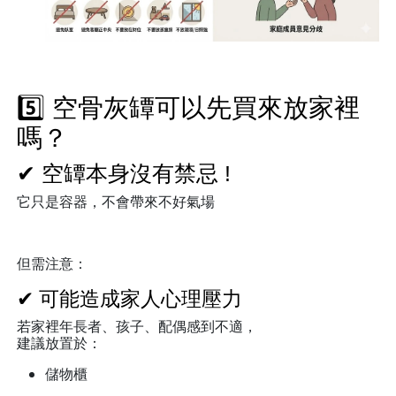
5️⃣ 空骨灰罈可以先買來放家裡
嗎？
✔ 空罈本身沒有禁忌 !
它只是容器，不會帶來不好氣場
但需注意：
✔ 可能造成家人心理壓力
若家裡年長者、孩子、配偶感到不適，
建議放置於：
儲物櫃