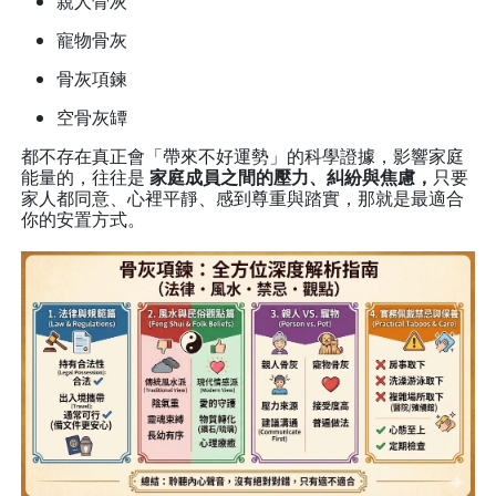
親人骨灰
寵物骨灰
骨灰項鍊
空骨灰罈
都不存在真正會「帶來不好運勢」的科學證據，影響家庭
能量的，往往是
家庭成員之間的壓力、糾紛與焦慮，
只要
家人都同意、心裡平靜、感到尊重與踏實，那就是最適合
你的安置方式。