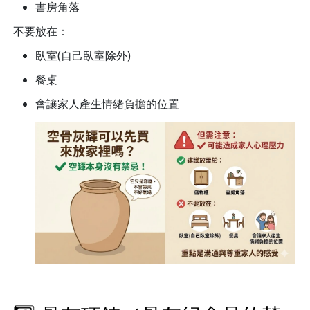
書房角落
不要放在：
臥室(自己臥室除外)
餐桌
會讓家人產生情緒負擔的位置