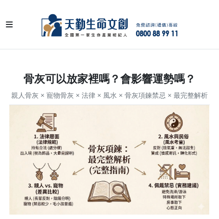
骨灰可以放家裡嗎？會影響運勢嗎？
親人骨灰 × 寵物骨灰 × 法律 × 風水 × 骨灰項鍊禁忌 × 最完整解析