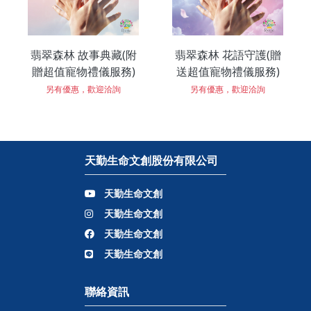
翡翠森林 故事典藏(附
翡翠森林 花語守護(贈
贈超值寵物禮儀服務)
送超值寵物禮儀服務)
另有優惠，歡迎洽詢
另有優惠，歡迎洽詢
天勤生命文創股份有限公司
天勤生命文創
天勤生命文創
天勤生命文創
天勤生命文創
聯絡資訊