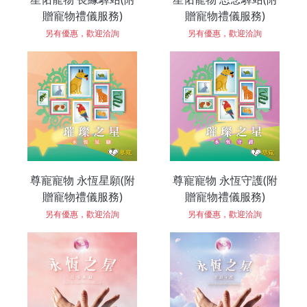
贈寵物禮儀服務)
贈寵物禮儀服務)
另有優惠，歡迎洽詢
另有優惠，歡迎洽詢
尊寵寵物 永恆星願(附
尊寵寵物 永恆守護(附
贈寵物禮儀服務)
贈寵物禮儀服務)
另有優惠，歡迎洽詢
另有優惠，歡迎洽詢