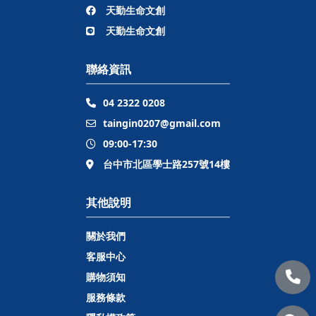
天勤生命文創
天勤生命文創
聯絡資訊
04 2322 0208
taingin0207@gmail.com
09:00-17:30
台中市北區學士路257號14樓
其他說明
關於我們
客服中心
購物須知
服務條款