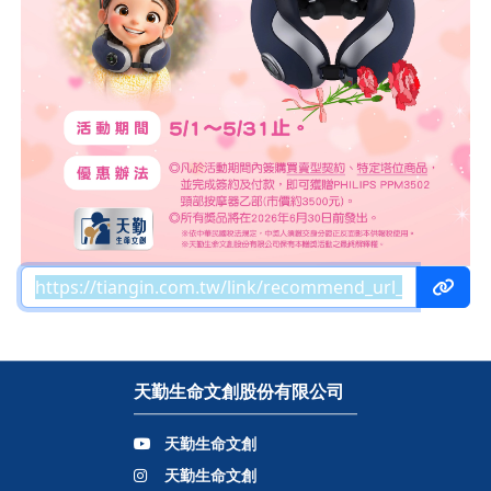
天勤生命文創股份有限公司
天勤生命文創
天勤生命文創