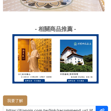
- 相關商品推薦 -
我要了解