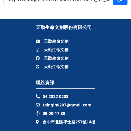
天勤生命文創股份有限公司
天勤生命文創
天勤生命文創
天勤生命文創
天勤生命文創
聯絡資訊
04 2322 0208
taingin0207@gmail.com
09:00-17:30
台中市北區學士路257號14樓